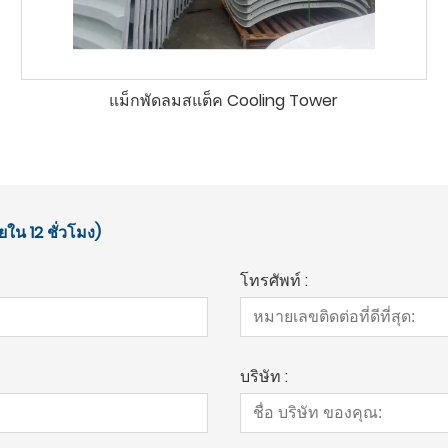
แม็กพัดลมสแต็ค Cooling Tower
ยใน 12 ชั่วโมง)
โทรศัพท์ :
บริษัท :