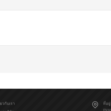
ี่ยวกับเรา
ที่อยู่
ถนนเฮ