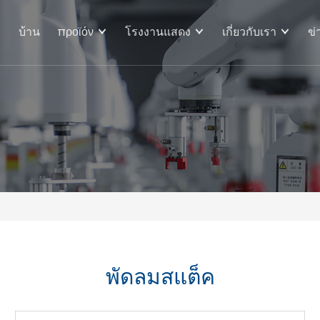
บ้าน
προϊόν
โรงงานแสดง
เกี่ยวกับเรา
ข่
พัดลมสแต็ค