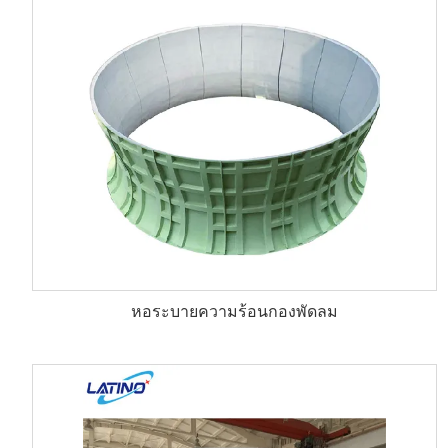
หอระบายความร้อนกองพัดลม