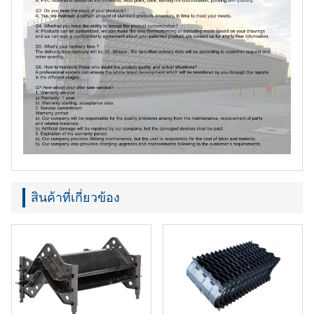
สินค้าที่เกี่ยวข้อง