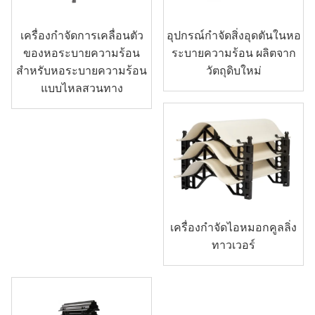
เครื่องกำจัดการเคลื่อนตัว
อุปกรณ์กำจัดสิ่งอุดตันในหอ
ของหอระบายความร้อน
ระบายความร้อน ผลิตจาก
สำหรับหอระบายความร้อน
วัตถุดิบใหม่
แบบไหลสวนทาง
เครื่องกำจัดไอหมอกคูลลิ่ง
ทาวเวอร์