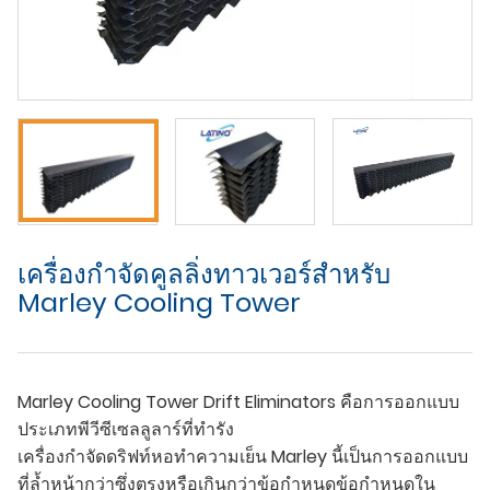
เครื่องกำจัดคูลลิ่งทาวเวอร์สำหรับ
Marley Cooling Tower
Marley Cooling Tower Drift Eliminators คือการออกแบบ
ประเภทพีวีซีเซลลูลาร์ที่ทำรัง
เครื่องกำจัดดริฟท์หอทำความเย็น Marley นี้เป็นการออกแบบ
ที่ล้ำหน้ากว่าซึ่งตรงหรือเกินกว่าข้อกำหนดข้อกำหนดใน