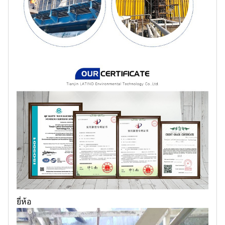
ยี่ห้อ