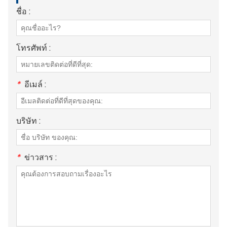
ชื่อ :
โทรศัพท์ :
*
อีเมล์ :
บริษัท :
*
ข่าวสาร :