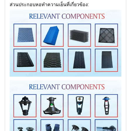
ส่วนประกอบหอทำความเย็นที่เกี่ยวข้อง: