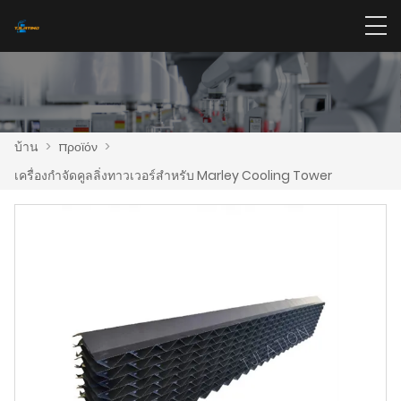
บ้าน
>
προϊόν
>
เครื่องกำจัดคูลลิ่งทาวเวอร์สำหรับ Marley Cooling Tower