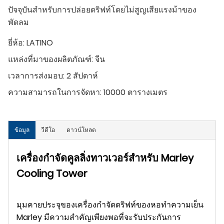
ปัจจุบันสำหรับการปล่อยดริฟท์โดยไม่สูญเสียแรงม้าของ
พัดลม
ยี่ห้อ:
LATINO
แหล่งที่มาของผลิตภัณฑ์:
จีน
เวลาการส่งมอบ:
2 สัปดาห์
ความสามารถในการจัดหา:
10000 ตารางเมตร
ข้อมูล
วีดีโอ
ดาวน์โหลด
เครื่องกำจัดคูลลิ่งทาวเวอร์สำหรับ Marley
Cooling Tower
มุมคายประจุของเครื่องกำจัดดริฟท์ของหอทำความเย็น
Marley มีความสำคัญเพียงพอที่จะรับประกันการ