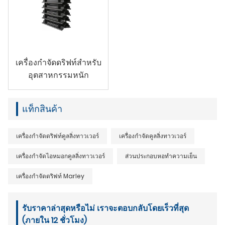
เครื่องกำจัดดริฟท์สำหรับ
อุตสาหกรรมหนัก
แท็กสินค้า
เครื่องกำจัดดริฟท์คูลลิ่งทาวเวอร์
เครื่องกำจัดคูลลิ่งทาวเวอร์
เครื่องกำจัดไอหมอกคูลลิ่งทาวเวอร์
ส่วนประกอบหอทำความเย็น
เครื่องกำจัดดริฟท์ Marley
รับราคาล่าสุดหรือไม่ เราจะตอบกลับโดยเร็วที่สุด
(ภายใน 12 ชั่วโมง)