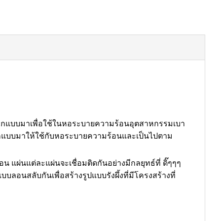
ที่ออกแบบมาเพื่อใช้ในหอระบายความร้อนอุตสาหกรรมเบา
่ออกแบบมาให้ใช้กับหอระบายความร้อนและเป็นไปตาม
ผ่นแต่ละแผ่นจะเชื่อมติดกันอย่างมีกลยุทธ์ที่ ดิ๊ๆๆๆ
บลอนสลับกันเพื่อสร้างรูปแบบรังผึ้งที่มีโครงสร้างที่