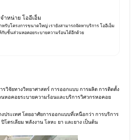
ีจำหน่าย โออีเอ็ม
ำหรับโครงการขนาดใหญ่ เรายังสามารถจัดหาบริการ โออีเอ็ม
ห้กับชิ้นส่วนหอคอยระบายความร้อนได้อีกด้วย
ับการวิจัยทางวิทยาศาสตร์ การออกแบบ การผลิต การติดตั้ง
ชิ้นส่วนหอคอยระบายความร้อนและบริการวิศวกรหอคอย
่างประเทศ โดยอาศัยการออกแบบที่เหนือกว่า การบริการ
 ปิโตรเลียม พลังงาน โลหะ ยา และยาง เป็นต้น