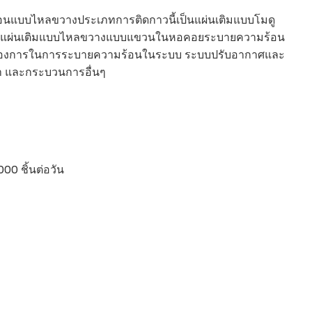
นแบบไหลขวางประเภทการติดกาวนี้เป็นแผ่นเติมแบบโมดู
้แทนแผ่นเติมแบบไหลขวางแบบแขวนในหอคอยระบายความร้อน
ต้องการในการระบายความร้อนในระบบ ระบบปรับอากาศและ
 และกระบวนการอื่นๆ
000 ชิ้นต่อวัน