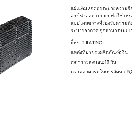
แผ่นเติมหอคอยระบายความร้อ
ลาร์ ซึ่งออกแบบมาเพื่อใช
แบบไหลขวางที่รองรับความ
ระบายอากาศ อุตสาหกรรมเบา
ยี่ห้อ:
TJLATINO
แหล่งที่มาของผลิตภัณฑ์:
จีน
เวลาการส่งมอบ:
15 วัน
ความสามารถในการจัดหา:
5,