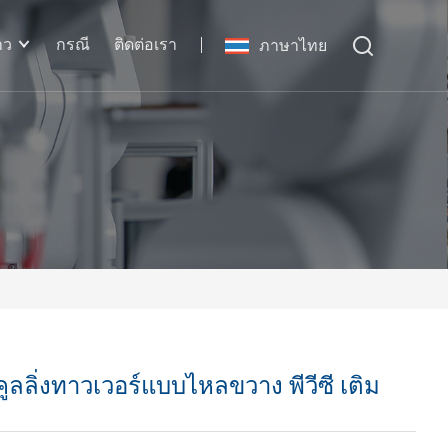
าว
กรณี
ติดต่อเรา
ภาษาไทย
ลลิ่งทาวเวอร์แบบไหลขวาง พีวีซี เติม