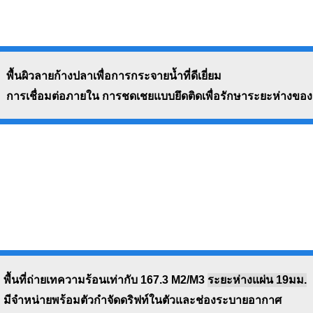
พื้นผิวลายก้างปลาเพื่อการกระจายน้ำที่ดีเยี่ยม
การเชื่อมต่อภายใน การชดเชยแบบยึดติดเพื่อรักษาระยะห่างของ
พื้นที่ถ่ายเทความร้อนเท่ากับ 167.3 M2/m3
ระยะห่างแผ่น 19มม.
มีจำหน่ายพร้อมตัวกำจัดดริฟท์ในตัวและช่องระบายอากาศ