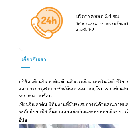
บริการตลอด 24 ชม.
วิศวกรและฝ่ายขายจะพร้อมบ
ลอดทั้งวัน!
เกี่ยวกับเรา
บริษัท เทียนจิน ลาติน ด้านสิ่งแวดล้อม เทคโนโลยี ซีโอ
และการบำรุงรักษา ซึ่งมีต้นกำเนิดจากยุโรป เรา เทีย
ระบายความร้อน
เทียนจิน ลาติน มีทีมงานที่มีประสบการณ์ด้านคุณภาพแ
ระดับมืออาชีพ ชิ้นส่วนหอหล่อเย็นและหอหล่อเย็นของ เ
ยี่ห้อ